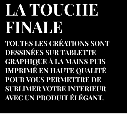
LA TOUCHE
FINALE
TOUTES LES CRÉATIONS SONT
DESSINÉES SUR TABLETTE
GRAPHIQUE À LA MAINS PUIS
IMPRIMÉ EN HAUTE QUALITÉ
POUR VOUS PERMETTRE DE
SUBLIMER VOTRE INTERIEUR
AVEC UN PRODUIT ÉLÉGANT.