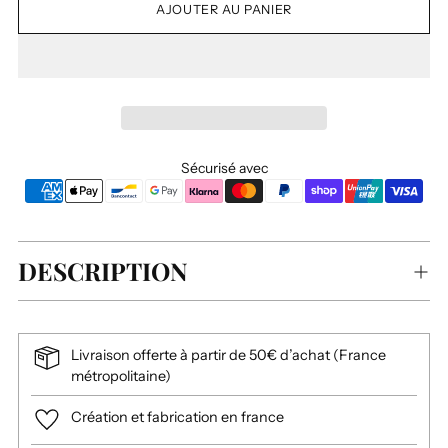
AJOUTER AU PANIER
Sécurisé avec
DESCRIPTION
Livraison offerte à partir de 50€ d’achat (France
métropolitaine)
Création et fabrication en france