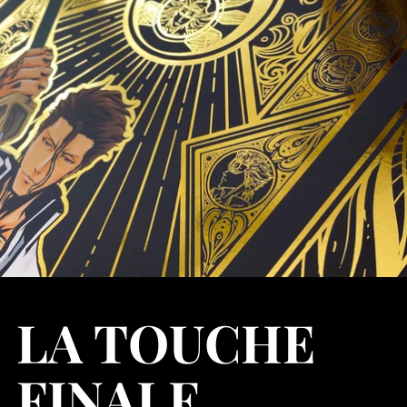
LA TOUCHE
FINALE