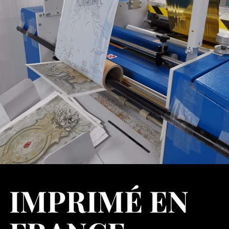
IMPRIMÉ EN