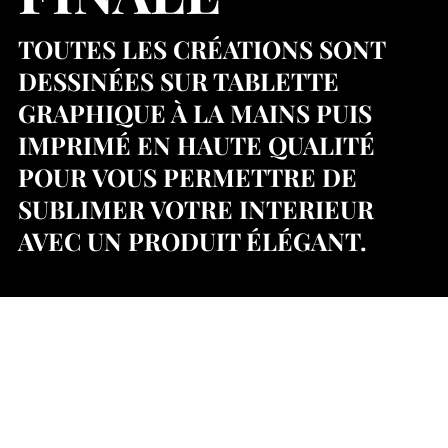
TOUTES LES CRÉATIONS SONT
DESSINÉES SUR TABLETTE
GRAPHIQUE À LA MAINS PUIS
IMPRIMÉ EN HAUTE QUALITÉ
POUR VOUS PERMETTRE DE
SUBLIMER VOTRE INTERIEUR
AVEC UN PRODUIT ÉLÉGANT.