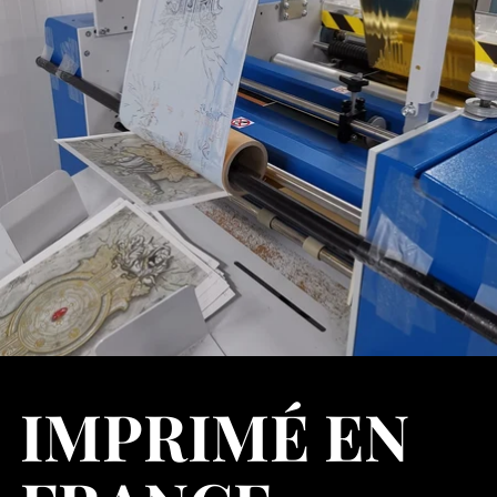
IMPRIMÉ EN