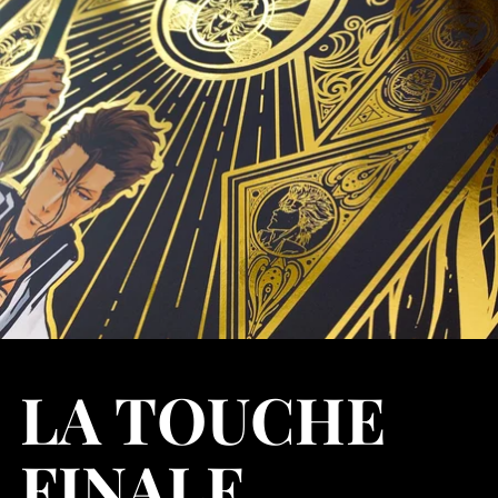
LA TOUCHE
FINALE