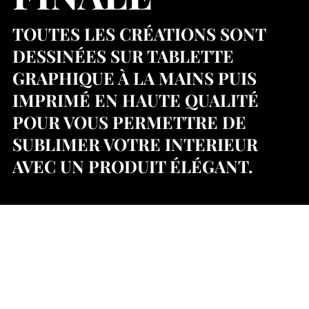
TOUTES LES CRÉATIONS SONT
DESSINÉES SUR TABLETTE
GRAPHIQUE À LA MAINS PUIS
IMPRIMÉ EN HAUTE QUALITÉ
POUR VOUS PERMETTRE DE
SUBLIMER VOTRE INTERIEUR
AVEC UN PRODUIT ÉLÉGANT.