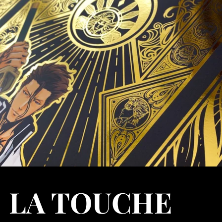
LA TOUCHE