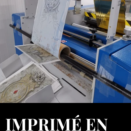
IMPRIMÉ EN