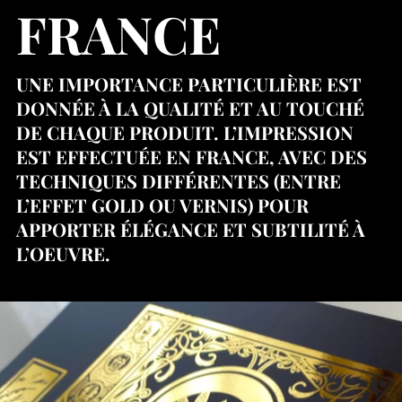
FRANCE
UNE IMPORTANCE PARTICULIÈRE EST
DONNÉE À LA QUALITÉ ET AU TOUCHÉ
DE CHAQUE PRODUIT. L’IMPRESSION
EST EFFECTUÉE EN FRANCE, AVEC DES
TECHNIQUES DIFFÉRENTES (ENTRE
L’EFFET GOLD OU VERNIS) POUR
APPORTER ÉLÉGANCE ET SUBTILITÉ À
L’OEUVRE.