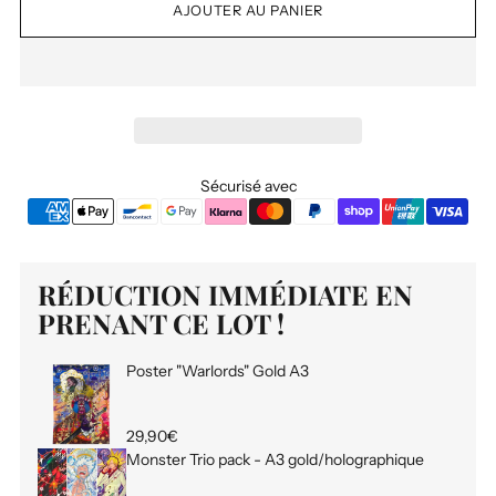
AJOUTER AU PANIER
Sécurisé avec
RÉDUCTION IMMÉDIATE EN
PRENANT CE LOT !
Poster "Warlords" Gold A3
29,90€
Monster Trio pack - A3 gold/holographique