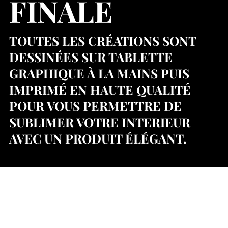
FINALE
TOUTES LES CRÉATIONS SONT
DESSINÉES SUR TABLETTE
GRAPHIQUE À LA MAINS PUIS
IMPRIMÉ EN HAUTE QUALITÉ
POUR VOUS PERMETTRE DE
SUBLIMER VOTRE INTERIEUR
AVEC UN PRODUIT ÉLÉGANT.