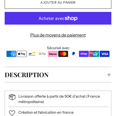
AJOUTER AU PANIER
Plus de moyens de paiement
Sécurisé avec
DESCRIPTION
Livraison offerte à partir de 50€ d’achat (France
métropolitaine)
Création et fabrication en france