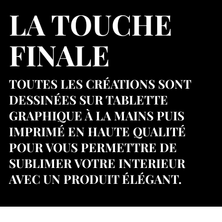
LA TOUCHE
FINALE
TOUTES LES CRÉATIONS SONT
DESSINÉES SUR TABLETTE
GRAPHIQUE À LA MAINS PUIS
IMPRIMÉ EN HAUTE QUALITÉ
POUR VOUS PERMETTRE DE
SUBLIMER VOTRE INTERIEUR
AVEC UN PRODUIT ÉLÉGANT.