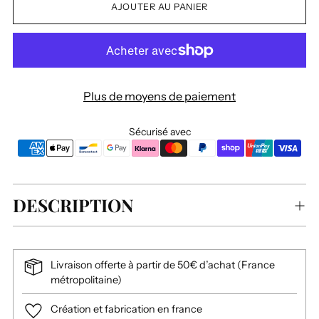
AJOUTER AU PANIER
Plus de moyens de paiement
Sécurisé avec
DESCRIPTION
Livraison offerte à partir de 50€ d’achat (France
métropolitaine)
Création et fabrication en france