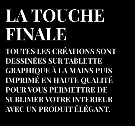
LA TOUCHE
FINALE
TOUTES LES CRÉATIONS SONT
DESSINÉES SUR TABLETTE
GRAPHIQUE À LA MAINS PUIS
IMPRIMÉ EN HAUTE QUALITÉ
POUR VOUS PERMETTRE DE
SUBLIMER VOTRE INTERIEUR
AVEC UN PRODUIT ÉLÉGANT.