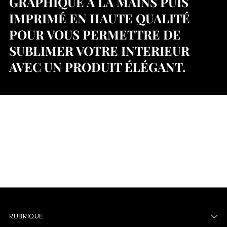
GRAPHIQUE À LA MAINS PUIS
IMPRIMÉ EN HAUTE QUALITÉ
POUR VOUS PERMETTRE DE
SUBLIMER VOTRE INTERIEUR
AVEC UN PRODUIT ÉLÉGANT.
RUBRIQUE