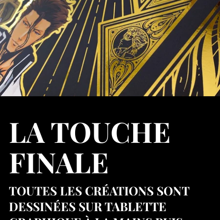
LA TOUCHE
FINALE
TOUTES LES CRÉATIONS SONT
DESSINÉES SUR TABLETTE