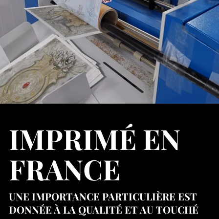
IMPRIMÉ EN
FRANCE
UNE IMPORTANCE PARTICULIÈRE EST
DONNÉE À LA QUALITÉ ET AU TOUCHÉ