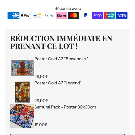
Sécurisé avec
RÉDUCTION IMMÉDIATE EN
PRENANT CE LOT !
Poster Gold A3 "Braveheart"
29,90€
Poster Gold A3 "Legend"
29,90€
Samurai Pack - Poster 30x30cm
19,90€