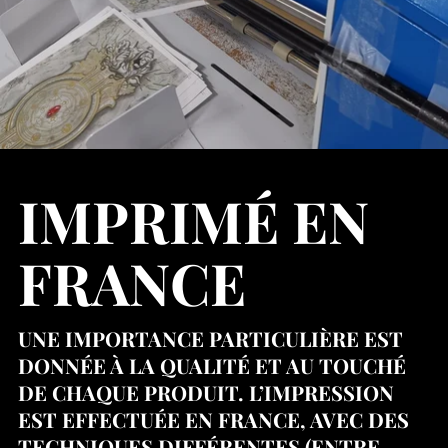
IMPRIMÉ EN
FRANCE
UNE IMPORTANCE PARTICULIÈRE EST
DONNÉE À LA QUALITÉ ET AU TOUCHÉ
DE CHAQUE PRODUIT. L’IMPRESSION
EST EFFECTUÉE EN FRANCE, AVEC DES
TECHNIQUES DIFFÉRENTES (ENTRE