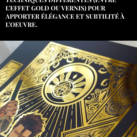
L’EFFET GOLD OU VERNIS) POUR
APPORTER ÉLÉGANCE ET SUBTILITÉ À
L’OEUVRE.