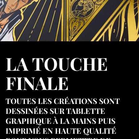
LA TOUCHE
FINALE
TOUTES LES CRÉATIONS SONT
DESSINÉES SUR TABLETTE
GRAPHIQUE À LA MAINS PUIS
IMPRIMÉ EN HAUTE QUALITÉ