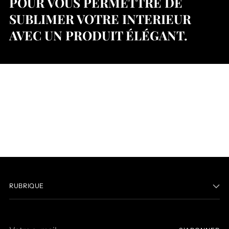
POUR VOUS PERMETTRE DE
SUBLIMER VOTRE INTERIEUR
AVEC UN PRODUIT ÉLÉGANT.
RUBRIQUE
Votre