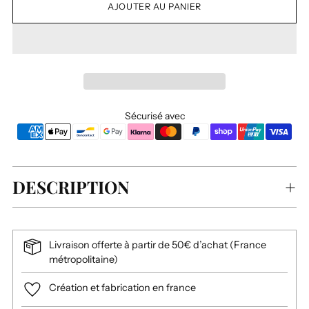
AJOUTER AU PANIER
Sécurisé avec
DESCRIPTION
Livraison offerte à partir de 50€ d’achat (France
métropolitaine)
Création et fabrication en france