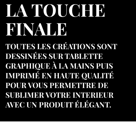
LA TOUCHE
FINALE
TOUTES LES CRÉATIONS SONT
DESSINÉES SUR TABLETTE
GRAPHIQUE À LA MAINS PUIS
IMPRIMÉ EN HAUTE QUALITÉ
POUR VOUS PERMETTRE DE
SUBLIMER VOTRE INTERIEUR
AVEC UN PRODUIT ÉLÉGANT.